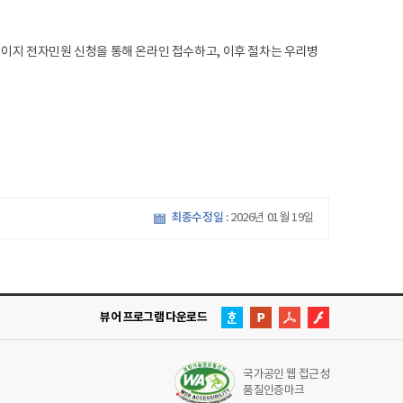
페이지 전자민원 신청을 통해 온라인 접수하고, 이후 절차는 우리병
최종수정일 :
2026년 01월 19일
뷰어 프로그램 다운로드
국가공인 웹 접근성
품질인증마크