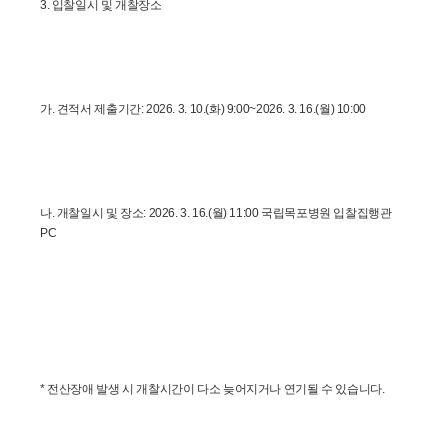
3. 입찰일시 및 개찰장소
가. 견적서 제출기간: 2026. 3. 10.(화) 9:00~2026. 3. 16.(월) 10:00
나. 개찰일시 및 장소: 2026. 3. 16.(월) 11:00 국립목포병원 입찰집행관 
PC
* 전산장애 발생 시 개찰시간이 다소 늦어지거나 연기될 수 있습니다.